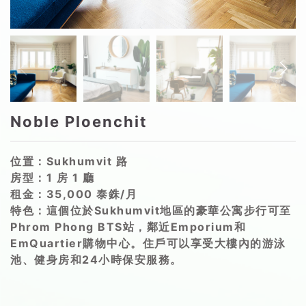
Noble Ploenchit
位置：Sukhumvit 路
房型：1 房 1 廳
租金：35,000 泰銖/月
特色：這個位於Sukhumvit地區的豪華公寓步行可至
Phrom Phong BTS站，鄰近Emporium和
EmQuartier購物中心。住戶可以享受大樓內的游泳
池、健身房和24小時保安服務。