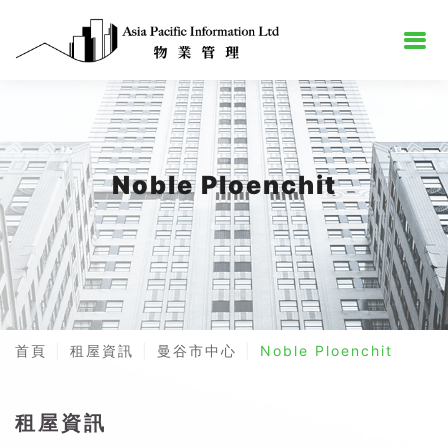
Noble Ploenchit
首頁
租屋資訊
曼谷市中心
Noble Ploenchit
租屋資訊