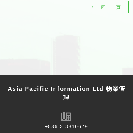
回上一頁
Asia Pacific Information Ltd 物業管
理
+886-3-3810679